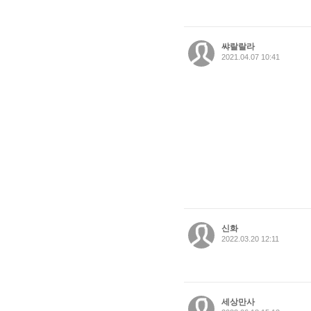
쌰랄랄라
2021.04.07 10:41
신화
2022.03.20 12:11
세상만사