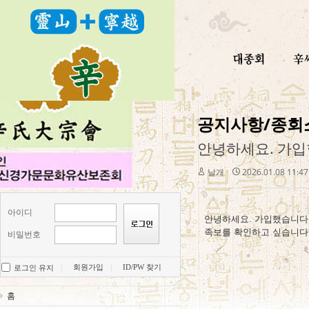
공지사항/종회
안녕하세요. 가입
날개
2026.01.08 11:4
아이디
안녕하세요. 가입했습니다
족보를 확인하고 싶습니다.
비밀번호
회원가입
ID/PW 찾기
로그인 유지
홈