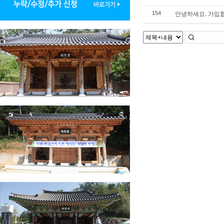
안녕하세요. 가입
154