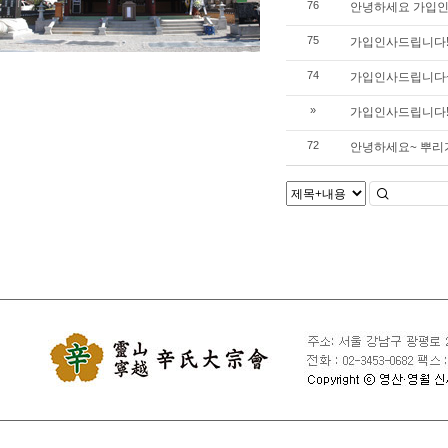
안녕하세요 가입인
76
가입인사드립니다
75
가입인사드립니다
74
가입인사드립니다
»
안녕하세요~ 뿌리
72