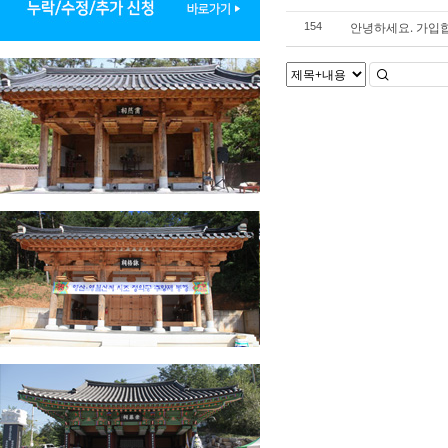
안녕하세요. 가입
154