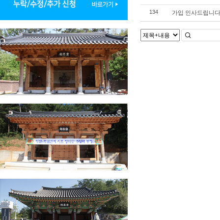
가입 인사드립니다
134