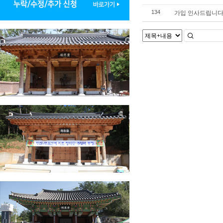
가입 인사드립니다
134