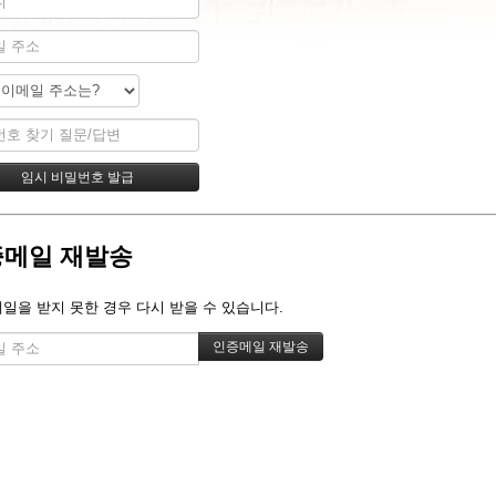
메일 재발송
메일을 받지 못한 경우 다시 받을 수 있습니다.