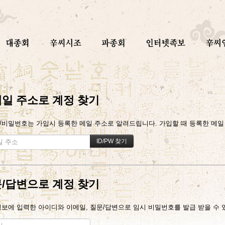
일 주소로 계정 찾기
/비밀번호는 가입시 등록한 메일 주소로 알려드립니다. 가입할 때 등록한 메일 주
/답변으로 계정 찾기
정보에 입력한 아이디와 이메일, 질문/답변으로 임시 비밀번호를 발급 받을 수 