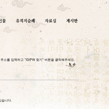
소를 입력하고 "ID/PW 찾기" 버튼을 클릭해주세요.
있습니다.