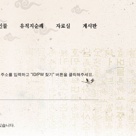
소를 입력하고 "ID/PW 찾기" 버튼을 클릭해주세요.
있습니다.