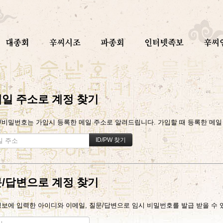
일 주소로 계정 찾기
/비밀번호는 가입시 등록한 메일 주소로 알려드립니다. 가입할 때 등록한 메일 주
/답변으로 계정 찾기
정보에 입력한 아이디와 이메일, 질문/답변으로 임시 비밀번호를 발급 받을 수 