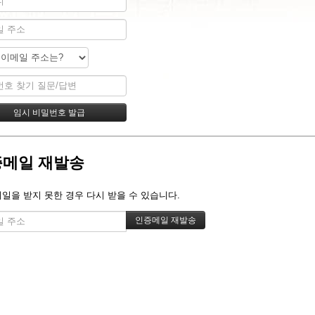
메일 재발송
메일을 받지 못한 경우 다시 받을 수 있습니다.