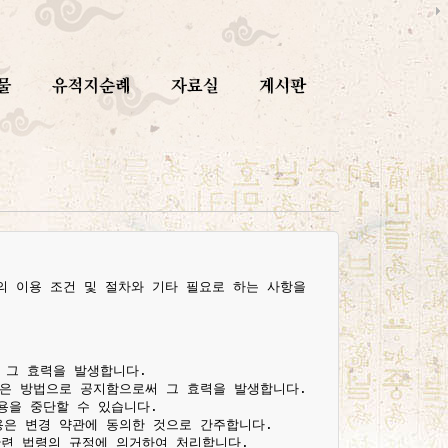
 이용 조건 및 절차와 기타 필요로 하는 사항을

그 효력을 발생합니다.

같은 방법으로 공지함으로써 그 효력을 발생합니다.

용을 중단할 수 있습니다.

용은 변경 약관에 동의한 것으로 간주합니다.

련 법령의 규정에 의거하여 처리합니다.
