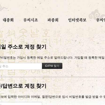
일 주소로 계정 찾기
/비밀번호는 가입시 등록한 메일 주소로 알려드립니다. 가입할 때 등록한 메일 주
/답변으로 계정 찾기
정보에 입력한 아이디와 이메일, 질문/답변으로 임시 비밀번호를 발급 받을 수 