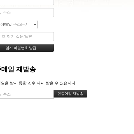
메일 재발송
메일을 받지 못한 경우 다시 받을 수 있습니다.