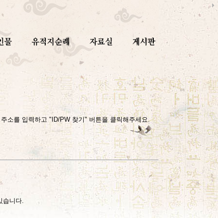
소를 입력하고 "ID/PW 찾기" 버튼을 클릭해주세요.
있습니다.