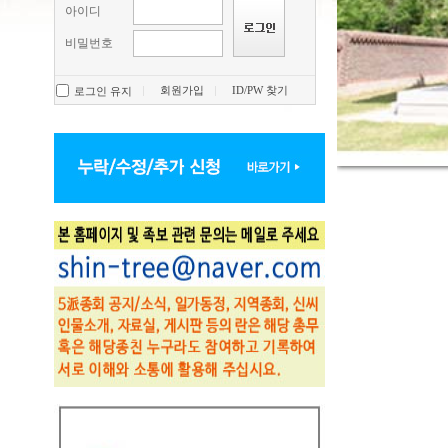
아이디
비밀번호
회원가입
ID/PW 찾기
로그인 유지